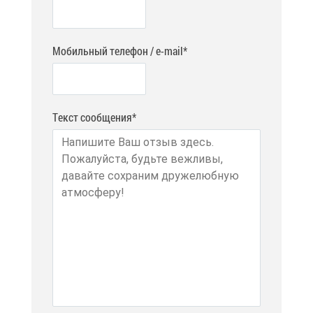
Мобильный телефон / e-mail*
Текст сообщения*