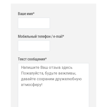
Ваше имя*
Мобильный телефон / e-mail*
Текст сообщения*