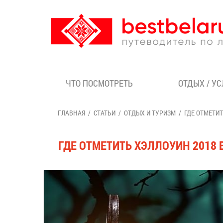
ЧТО ПОСМОТРЕТЬ
ОТДЫХ / У
ГЛАВНАЯ
СТАТЬИ
ОТДЫХ И ТУРИЗМ
ГДЕ ОТМЕТИТ
ГДЕ ОТМЕТИТЬ ХЭЛЛОУИН 2018 