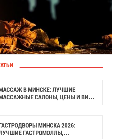
ТАТЬИ
МАССАЖ В МИНСКЕ: ЛУЧШИЕ
МАССАЖНЫЕ САЛОНЫ, ЦЕНЫ И ВИДЫ
МАССАЖА
ГАСТРОДВОРЫ МИНСКА 2026:
ЛУЧШИЕ ГАСТРОМОЛЛЫ,