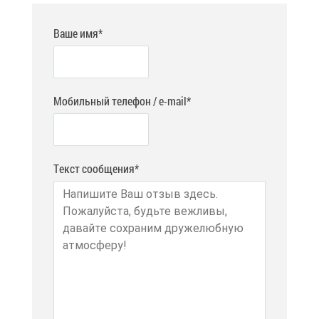
Ваше имя*
Мобильный телефон / e-mail*
Текст сообщения*