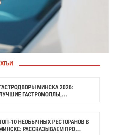
ТАТЬИ
ГАСТРОДВОРЫ МИНСКА 2026:
ЛУЧШИЕ ГАСТРОМОЛЛЫ,
ГАСТРОСКВЕРЫ И МЕСТА СО
СТРИТФУДОМ
ТОП-10 НЕОБЫЧНЫХ РЕСТОРАНОВ В
МИНСКЕ: РАССКАЗЫВАЕМ ПРО