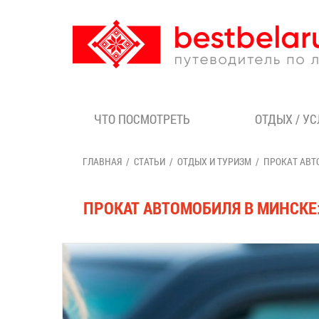
ЧТО ПОСМОТРЕТЬ
ОТДЫХ / У
ГЛАВНАЯ
СТАТЬИ
ОТДЫХ И ТУРИЗМ
ПРОКАТ АВТ
ПРОКАТ АВТОМОБИЛЯ В МИНСКЕ