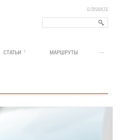
О ПРОЕКТЕ
ларуси!
...
СТАТЬИ
МАРШРУТЫ