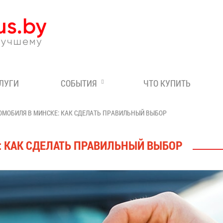
Эксперт по отдыху в Бе
СЛУГИ
СОБЫТИЯ
ЧТО КУПИТЬ
ОМОБИЛЯ В МИНСКЕ: КАК СДЕЛАТЬ ПРАВИЛЬНЫЙ ВЫБОР
: КАК СДЕЛАТЬ ПРАВИЛЬНЫЙ ВЫБОР