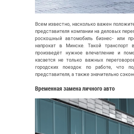
Всем известно, насколько важен положит
представителя компании на деловых пере
роскошный автомобиль бизнес- или пр
напрокат в Минске. Такой транспорт 
произведёт нужное впечатление и пом
касается не только важных переговоро
городских поездок по работе, что п
представителя, а также значительно сэко
Временная замена личного авто