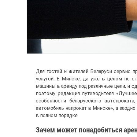
Для гостей и жителей Беларуси сервис п
услугой. В Минске, да уже в целом по с
машины в аренду под различные цели, и с
поэтому редакция путеводителя «Лучшее
особенности белорусского автопроката
автомобиль напрокат в Минске», а заодно
в полном порядке.
Зачем может понадобиться арен