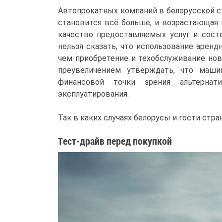
Автопрокатных компаний в белорусской с
становится всё больше, и возрастающая 
качество предоставляемых услуг и сост
нельзя сказать, что использование арен
чем приобретение и техобслуживание нов
преувеличением утверждать, что маши
финансовой точки зрения альтернат
эксплуатирования.
Так в каких случаях белорусы и гости стр
Тест-драйв перед покупкой