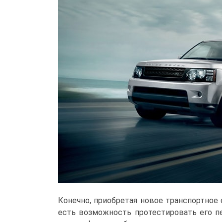
Конечно, приобретая новое транспортное
есть возможность протестировать его п