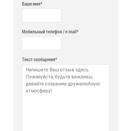
Ваше имя*
Мобильный телефон / e-mail*
Текст сообщения*