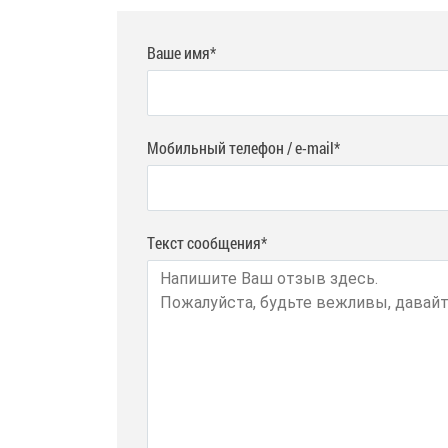
Ваше имя*
Мобильный телефон / e-mail*
Текст сообщения*