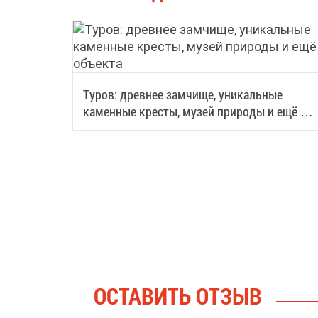
Туров: древнее замчище, уникальные
каменные кресты, музей природы и ещё 3
объекта
ОСТАВИТЬ ОТЗЫВ