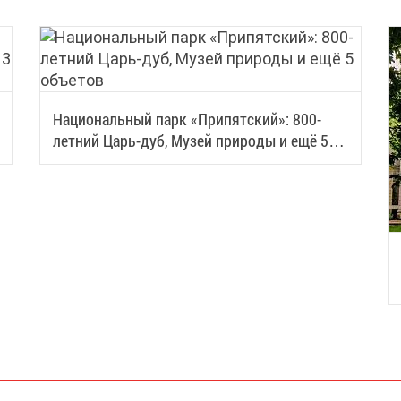
Национальный парк «Припятский»: 800-
летний Царь-дуб, Музей природы и ещё 5
объетов