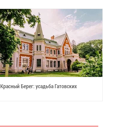
Красный Берег: усадьба Гатовских