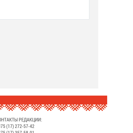
.
ОНТАКТЫ РЕДАКЦИИ:
75 (17) 272-57-42
75 (17) 357-58-01