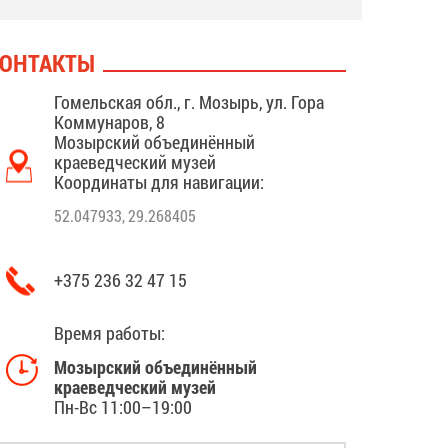
ОНТАКТЫ
Гомельская обл., г. Мозырь, ул. Гора
Коммунаров, 8
Мозырский объединённый
краеведческий музей
Координаты для навигации:
52.047933, 29.268405
+375 236 32 47 15
Время работы:
Мозырский объединённый
краеведческий музей
Пн-Вс 11:00–19:00