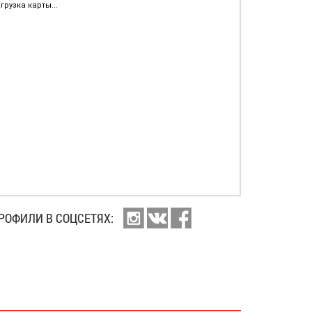
грузка карты...
РОФИЛИ В СОЦСЕТЯХ: