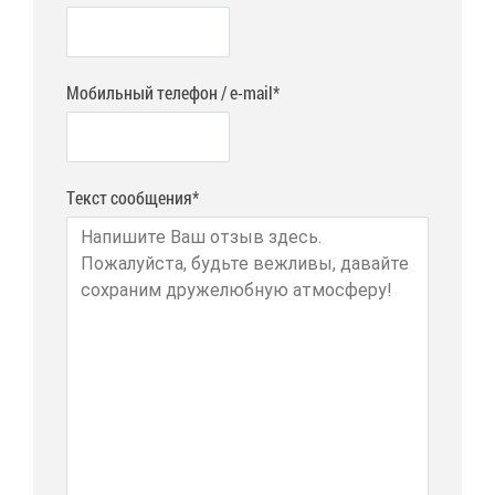
Мобильный телефон / e-mail*
Текст сообщения*