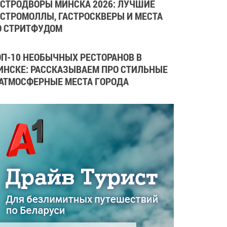
АСТРОДВОРЫ МИНСКА 2026: ЛУЧШИЕ
АСТРОМОЛЛЫ, ГАСТРОСКВЕРЫ И МЕСТА
О СТРИТФУДОМ
ОП-10 НЕОБЫЧНЫХ РЕСТОРАНОВ В
ИНСКЕ: РАССКАЗЫВАЕМ ПРО СТИЛЬНЫЕ
 АТМОСФЕРНЫЕ МЕСТА ГОРОДА