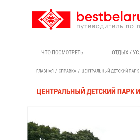
ЧТО ПОСМОТРЕТЬ
ОТДЫХ / У
ГЛАВНАЯ
СПРАВКА
ЦЕНТРАЛЬНЫЙ ДЕТСКИЙ ПАРК 
ЦЕНТРАЛЬНЫЙ ДЕТСКИЙ ПАРК И