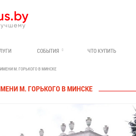
Эксперт по отдыху в Бе
СЛУГИ
СОБЫТИЯ
ЧТО КУПИТЬ
ИМЕНИ М. ГОРЬКОГО В МИНСКЕ
МЕНИ М. ГОРЬКОГО В МИНСКЕ