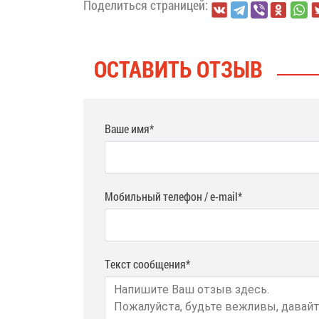
Поделиться страницей:
ОСТАВИТЬ ОТЗЫВ
Ваше имя*
Мобильный телефон / e-mail*
Текст сообщения*