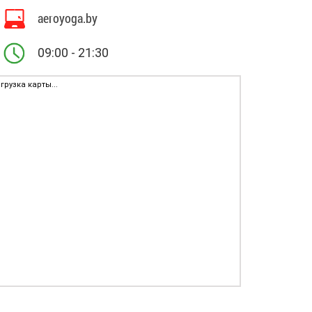
aeroyoga.by
09:00 - 21:30
грузка карты...