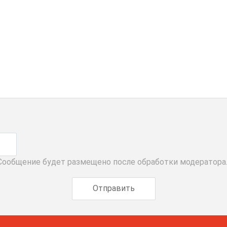
 Сообщение будет размещено после обработки модератора