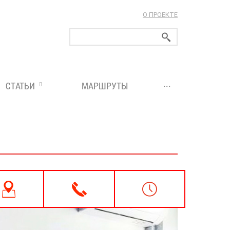
О ПРОЕКТЕ
ларуси!
...
СТАТЬИ
МАРШРУТЫ