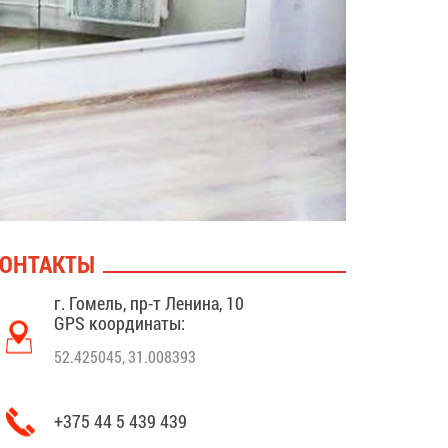
ОНТАКТЫ
г. Гомель, пр-т Ленина, 10
GPS координаты:
52.425045, 31.008393
+375 44 5 439 439