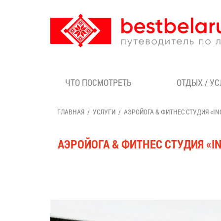
ЧТО ПОСМОТРЕТЬ
ОТДЫХ / У
ГЛАВНАЯ
УСЛУГИ
АЭРОЙОГА & ФИТНЕС СТУДИЯ «IN
АЭРОЙОГА & ФИТНЕС СТУДИЯ «I