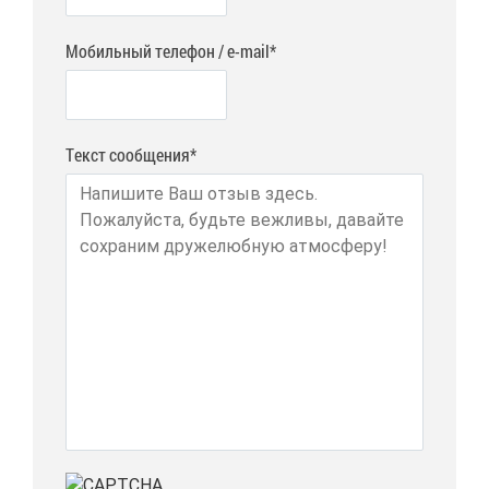
Мобильный телефон / e-mail*
Текст сообщения*