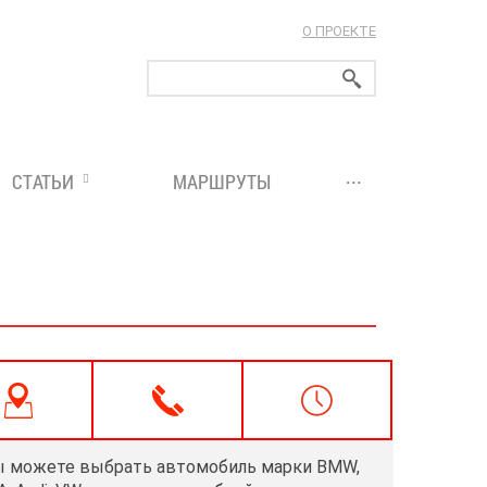
О ПРОЕКТЕ
ларуси!
...
СТАТЬИ
МАРШРУТЫ
 можете выбрать автомобиль марки BMW,