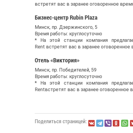
встретят вас в заранее оговоренное время
Бизнес-центр Rubin Plaza
Минск, пр. Дзержинского, 5
Время работы: круглосуточно
* На этой станции компания предлага
Rent встретят вас в заранее оговоренное 
Отель «Виктория»
Минск, пр. Победителей, 59
Время работы: круглосуточно
* На этой станции компания предлага
Rentвстретят вас в заранее оговоренное в
Поделиться страницей: