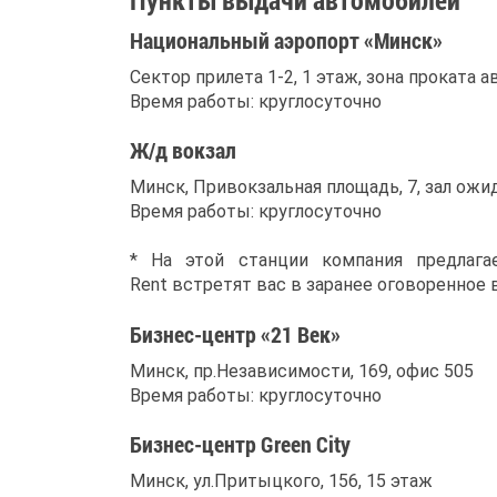
Национальный аэропорт «Минск»
Сектор прилета 1-2, 1 этаж, зона проката 
Время работы: круглосуточно
Ж/д вокзал
Минск, Привокзальная площадь, 7, зал ожид
Время работы: круглосуточно
* На этой станции компания предлага
Rent встретят вас в заранее оговоренное 
Бизнес-центр «21 Век»
Минск, пр.Независимости, 169, офис 505
Время работы: круглосуточно
Бизнес-центр Green City
Минск, ул.Притыцкого, 156, 15 этаж