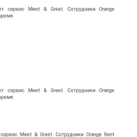
ет сервис Meet & Greet. Сотрудники Orange
время.
ет сервис Meet & Greet. Сотрудники Orange
время.
сервис Meet & Greet. Сотрудники Orange Rent