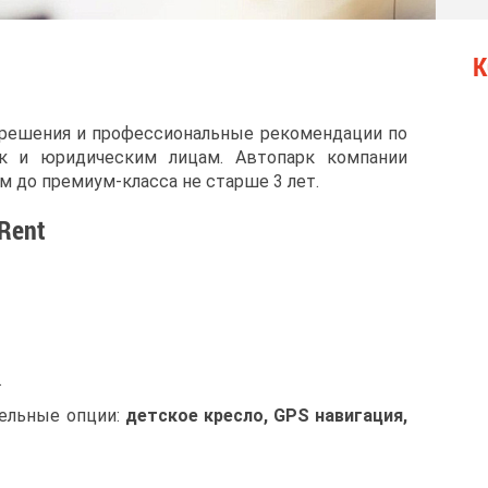
К
 решения и профессиональные рекомендации по
ак и юридическим лицам. Автопарк компании
м до премиум-класса не старше 3 лет.
Rent
.
ельные опции:
детское кресло, GPS навигация,