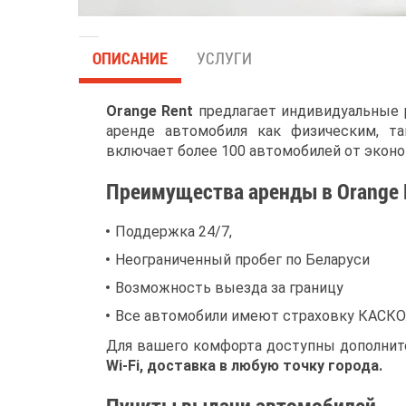
ОПИСАНИЕ
УСЛУГИ
Orange Rent
предлагает индивидуальные
аренде автомобиля как физическим, т
включает более 100 автомобилей от эконо
Преимущества аренды в
Orange 
Поддержка 24/7,
Неограниченный пробег по Беларуси
Возможность выезда за границу
Все автомобили имеют страховку КАСКО
Для вашего комфорта доступны дополнит
Wi-Fi, доставка в любую точку города.
Пункты выдачи автомобилей