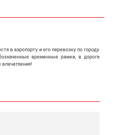
тя в аэропорту и его перевозку по городу.
обозначенные временные рамки, в дороге
 впечатления!