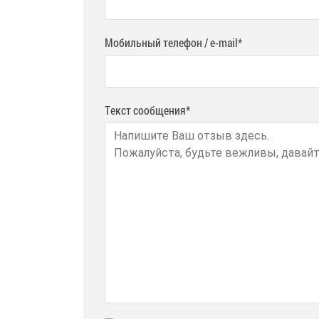
Мобильный телефон / e-mail*
Текст сообщения*