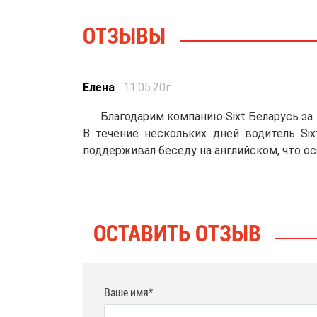
ОТЗЫВЫ
Елена
11.05.20г
Благодарим компанию Sixt Беларусь за 
В течение нескольких дней водитель Si
поддерживал беседу на английском, что о
ОСТАВИТЬ ОТЗЫВ
Ваше имя*