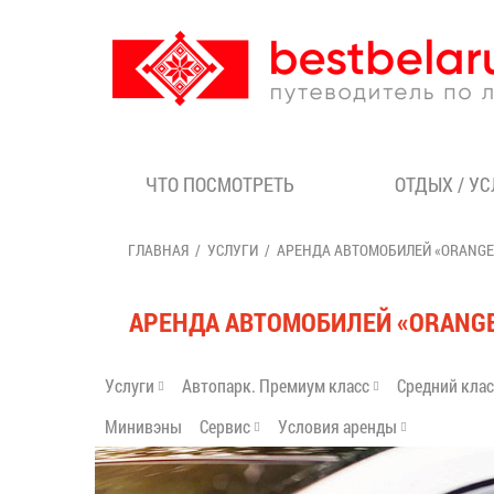
ЧТО ПОСМОТРЕТЬ
ОТДЫХ / У
ГЛАВНАЯ
УСЛУГИ
АРЕНДА АВТОМОБИЛЕЙ «ORANGE
АРЕНДА АВТОМОБИЛЕЙ «ORANGE
Услуги
Автопарк. Премиум класс
Средний кла
Минивэны
Сервис
Условия аренды