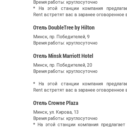
Время работы: круглосуточно
* На этой станции компания предлага
Rent встретят вас в заранее оговоренное 
Отель DoubleTree by Hilton
Минск, пр. Победителей, 9
Время работы: круглосуточно
Отель Minsk Marriott Hotel
Минск, пр. Победителей, 20
Время работы: круглосуточно
* На этой станции компания предлага
Rent встретят вас в заранее оговоренное 
Отель Crowne Plaza
Минск, ул. Кирова, 13
Время работы: круглосуточно
* На этой станции компания предлагает 