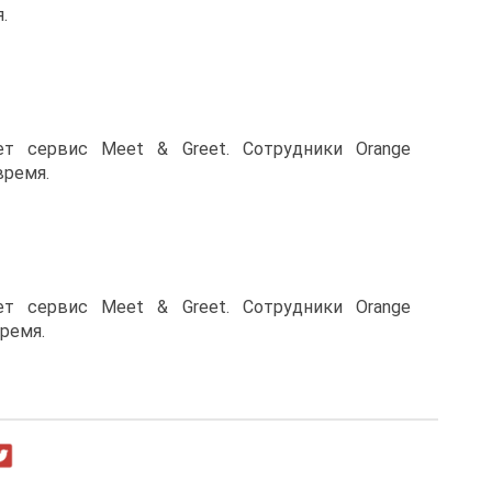
.
ет сервис Meet & Greet. Сотрудники Orange
время.
ет сервис Meet & Greet. Сотрудники Orange
ремя.