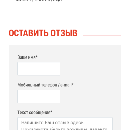
ОСТА­ВИТЬ ОТ­ЗЫВ
Ваше имя*
Мобильный телефон / e-mail*
Текст сообщения*