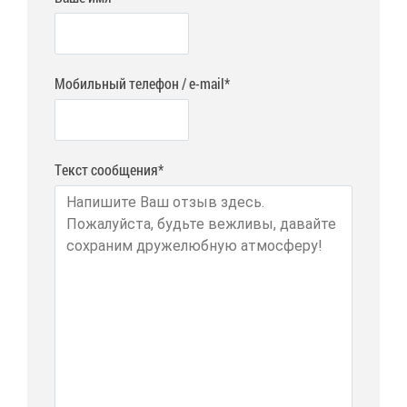
Мобильный телефон / e-mail*
Текст сообщения*