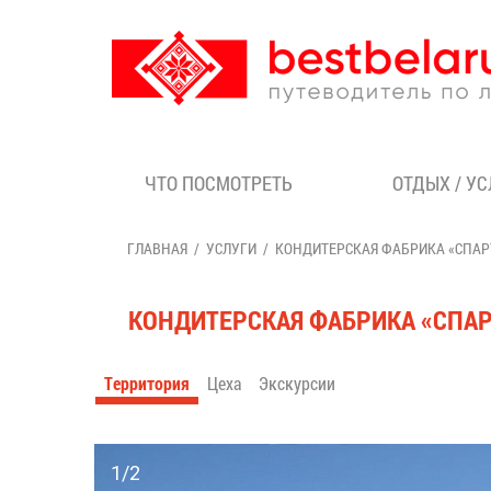
ЧТО ПОСМОТРЕТЬ
ОТДЫХ / У
ГЛАВНАЯ
УСЛУГИ
КОНДИТЕРСКАЯ ФАБРИКА «СПАР
КОНДИТЕРСКАЯ ФАБРИКА «СПА
Территория
Цеха
Экскурсии
1/2