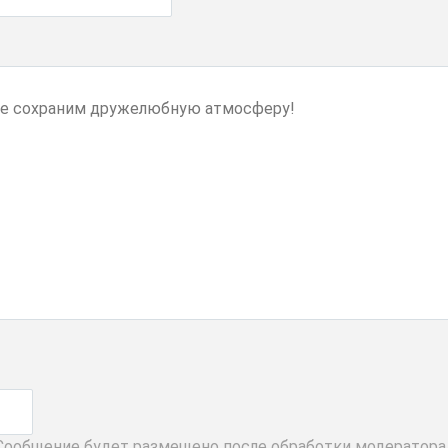
 Сообщение будет размещено после обработки модератора