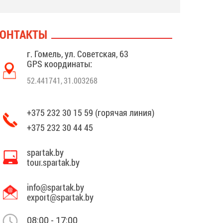
ОНТАКТЫ
г. Гомель, ул. Советская, 63
GPS координаты:
52.441741, 31.003268
+375 232 30 15 59 (горячая линия)
+375 232 30 44 45
spartak.by
tour.spartak.by
info@spartak.by
export@spartak.by
08:00 - 17:00