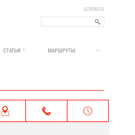
О ПРОЕКТЕ
ларуси!
...
СТАТЬИ
МАРШРУТЫ