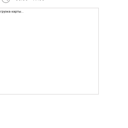
грузка карты...