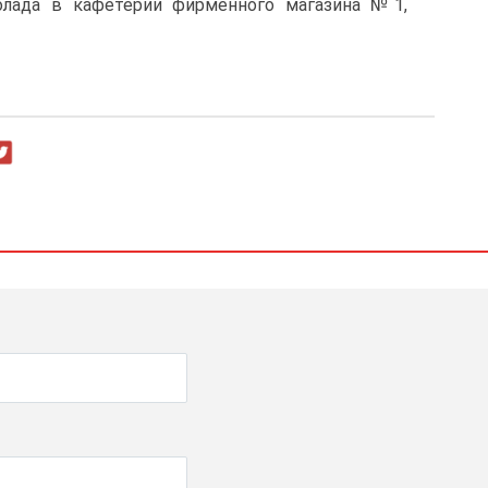
олада в кафетерии фирменного магазина №1,