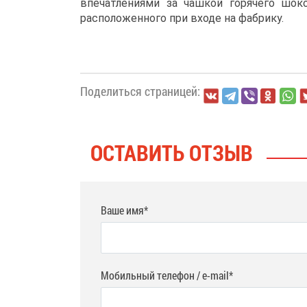
впечатлениями за чашкой горячего шок
расположенного при входе на фабрику.
Поделиться страницей:
ОСТАВИТЬ ОТЗЫВ
Ваше имя*
Мобильный телефон / e-mail*