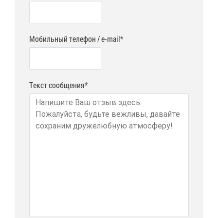
Мобильный телефон / e-mail*
Текст сообщения*