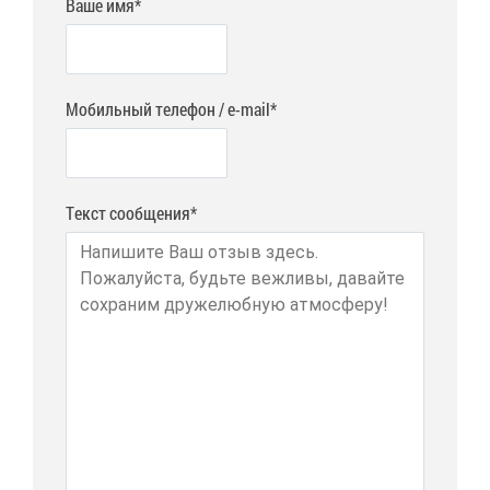
Ваше имя*
Мобильный телефон / e-mail*
Текст сообщения*