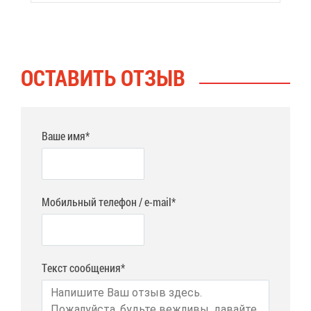
ОСТА­ВИТЬ ОТ­ЗЫВ
Ваше имя*
Мобильный телефон / e-mail*
Текст сообщения*