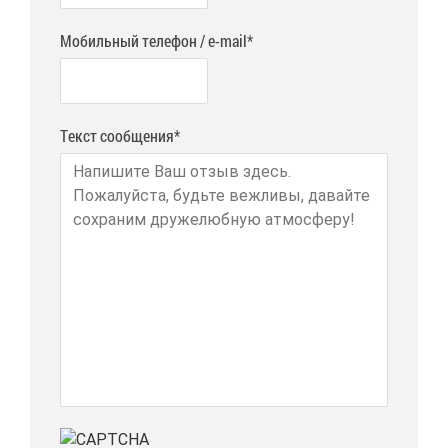
Мобильный телефон / e-mail*
Текст сообщения*