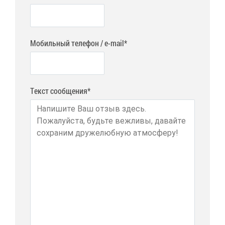
Мобильный телефон / e-mail*
Текст сообщения*