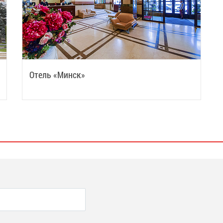
Отель «Минск»