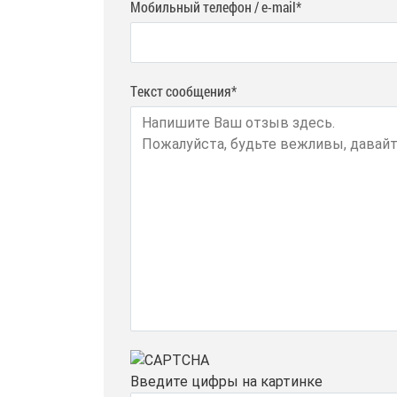
Мобильный телефон / e-mail*
Текст сообщения*
Введите цифры на картинке