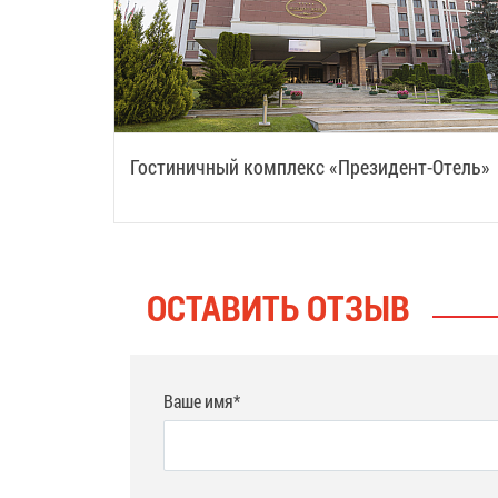
Гостиничный комплекс «Президент-Отель»
ОСТАВИТЬ ОТЗЫВ
Ваше имя*