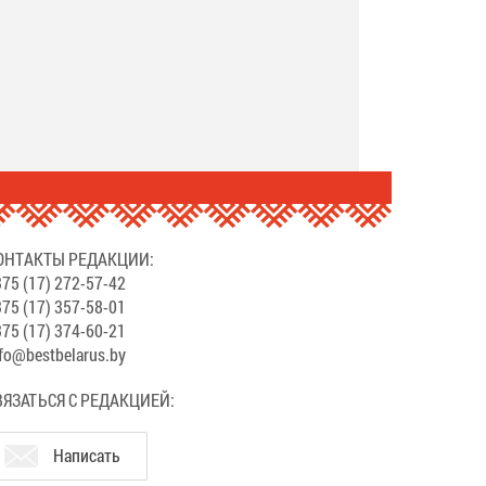
.
ОНТАКТЫ РЕДАКЦИИ:
75 (17) 272-57-42
75 (17) 357-58-01
75 (17) 374-60-21
fo@bestbelarus.by
ВЯЗАТЬСЯ С РЕДАКЦИЕЙ:
Написать