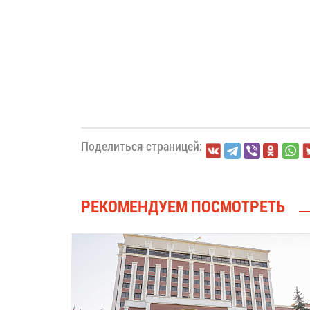
Поделиться страницей:
РЕКОМЕНДУЕМ ПОСМОТРЕТЬ