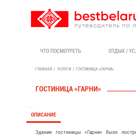
ЧТО ПОСМОТРЕТЬ
ОТДЫХ / У
ГЛАВНАЯ
УСЛУГИ
ГОСТИНИЦА «ГАРНИ»
ГОСТИНИЦА «ГАРНИ»
ОПИСАНИЕ
Здание гостиницы «Гарни» было постр