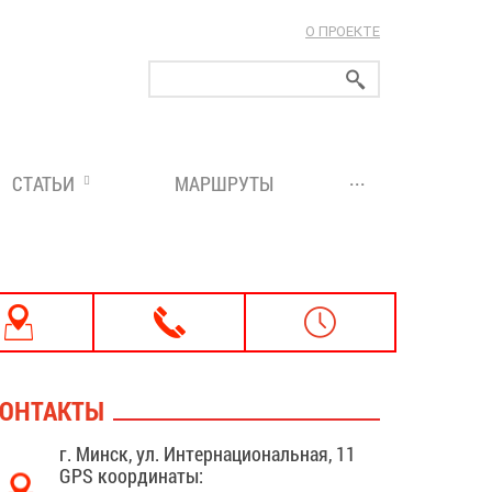
О ПРОЕКТЕ
ларуси!
...
СТАТЬИ
МАРШРУТЫ
ОНТАКТЫ
г. Минск, ул. Интернациональная, 11
GPS координаты: