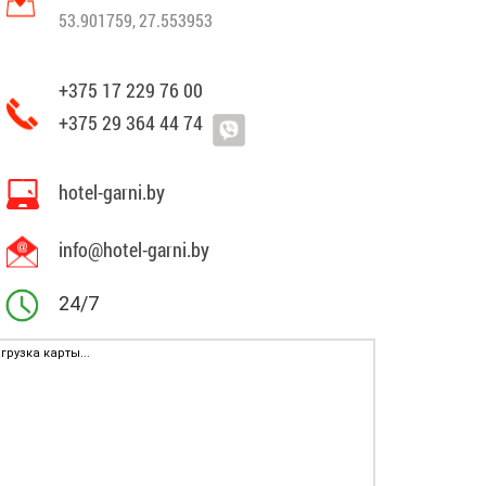
53.901759, 27.553953
+375 17 229 76 00
+375 29 364 44 74
hotel-garni.by
info@hotel-garni.by
24/7
грузка карты...