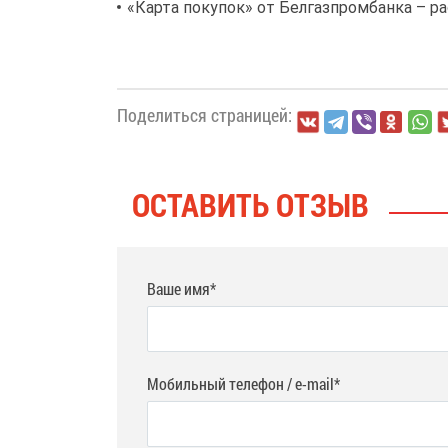
«Карта покупок» от Белгазпромбанка – ра
Поделиться страницей:
ОСТАВИТЬ ОТЗЫВ
Ваше имя*
Мобильный телефон / e-mail*