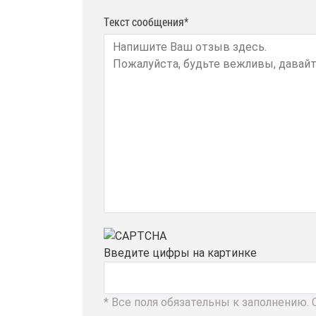
Текст сообщения*
Введите цифры на картинке
* Все поля обязательны к заполнению.