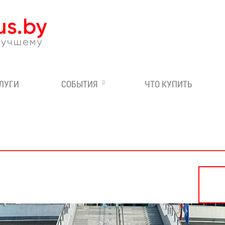
Эксперт по отдыху в Бе
СЛУГИ
СОБЫТИЯ
ЧТО КУПИТЬ