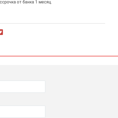
ссрочка от банка 1 месяц.