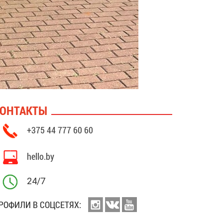
ОНТАКТЫ
+375 44 777 60 60
hello.by
24/7
РОФИЛИ В СОЦСЕТЯХ: