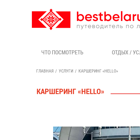
ЧТО ПОСМОТРЕТЬ
ОТДЫХ / У
ГЛАВНАЯ
УСЛУГИ
КАРШЕРИНГ «HELLO»
КАРШЕРИНГ «HELLO»