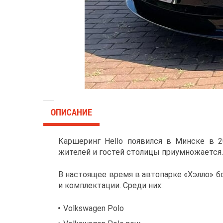
ОПИСАНИЕ
Каршеринг Hello появился в Минске в 20
жителей и гостей столицы приумножается.
В настоящее время в автопарке «Хэлло» б
и комплектации. Среди них:
Volkswagen Polo