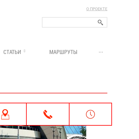
О ПРОЕКТЕ
ларуси!
...
СТАТЬИ
МАРШРУТЫ