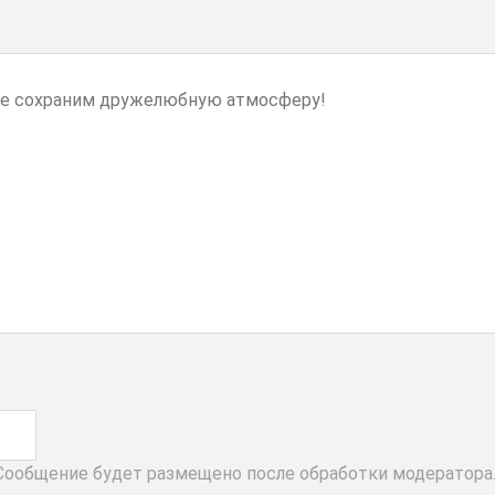
 Сообщение будет размещено после обработки модератора