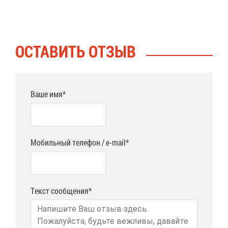
ОСТА­ВИТЬ ОТ­ЗЫВ
Ваше имя*
Мобильный телефон / e-mail*
Текст сообщения*