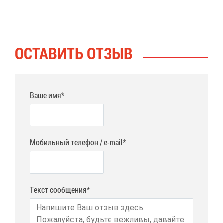
ОСТА­ВИТЬ ОТ­ЗЫВ
Ваше имя*
Мобильный телефон / e-mail*
Текст сообщения*