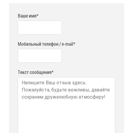
Ваше имя*
Мобильный телефон / e-mail*
Текст сообщения*