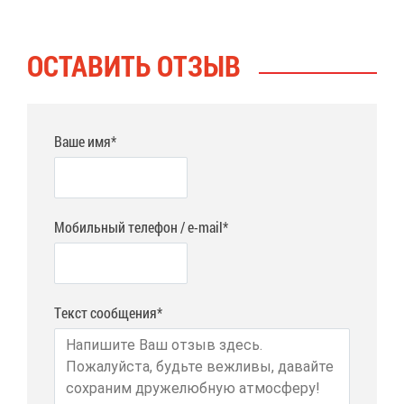
ОСТА­ВИТЬ ОТ­ЗЫВ
Ваше имя*
Мобильный телефон / e-mail*
Текст сообщения*