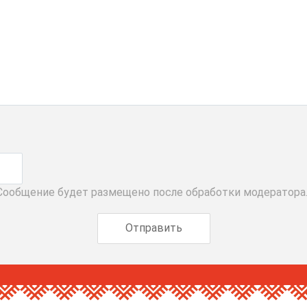
 Сообщение будет размещено после обработки модератора