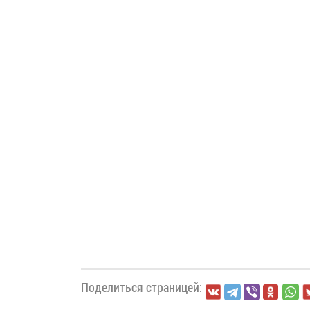
Поделиться страницей: