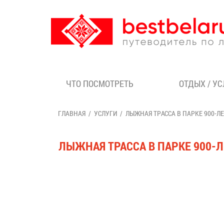
ЧТО ПОСМОТРЕТЬ
ОТДЫХ / У
ГЛАВНАЯ
УСЛУГИ
ЛЫЖНАЯ ТРАССА В ПАРКЕ 900-ЛЕ
ЛЫЖНАЯ ТРАССА В ПАРКЕ 900-Л