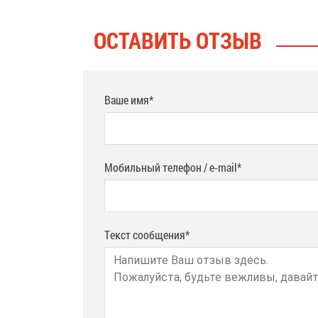
ОСТАВИТЬ ОТЗЫВ
Ваше имя*
Мобильный телефон / e-mail*
Текст сообщения*