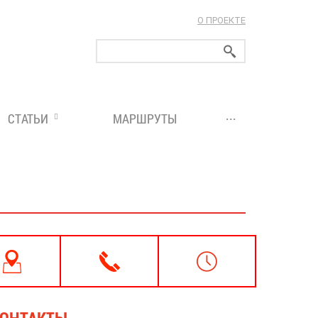
О ПРОЕКТЕ
ларуси!
...
СТАТЬИ
МАРШРУТЫ