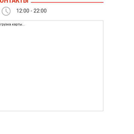
ОНТАКТЫ
12:00 - 22:00
грузка карты...