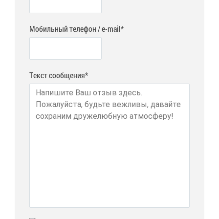
Мобильный телефон / e-mail*
Текст сообщения*