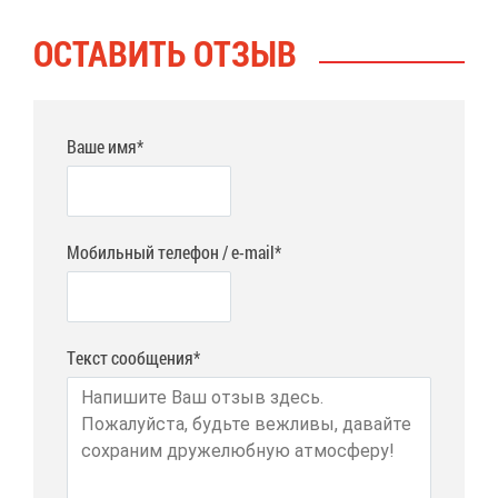
ОСТА­ВИТЬ ОТ­ЗЫВ
Ваше имя*
Мобильный телефон / e-mail*
Текст сообщения*