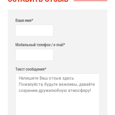
Ваше имя*
Мобильный телефон / e-mail*
Текст сообщения*