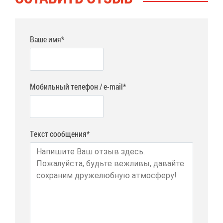
Ваше имя*
Мобильный телефон / e-mail*
Текст сообщения*