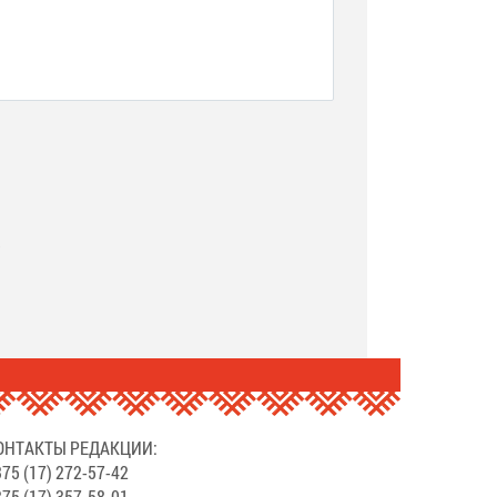
.
ОНТАКТЫ РЕДАКЦИИ:
75 (17) 272-57-42
75 (17) 357-58-01