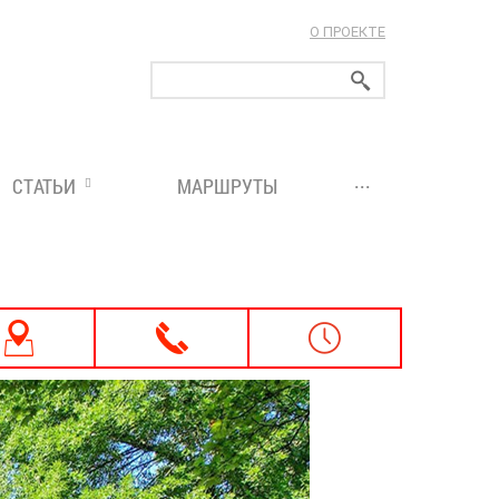
О ПРОЕКТЕ
ларуси!
...
СТАТЬИ
МАРШРУТЫ