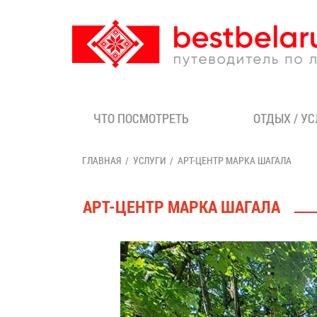
ЧТО ПОСМОТРЕТЬ
ОТДЫХ / У
ГЛАВНАЯ
УСЛУГИ
АРТ-ЦЕНТР МАРКА ШАГАЛА
АРТ-ЦЕНТР МАРКА ШАГАЛА