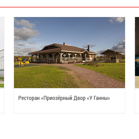
Ресторан «Приозёрный Двор «У Ганны»