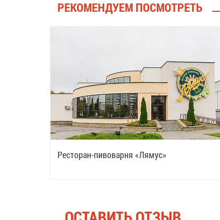
РЕКОМЕНДУЕМ ПОСМОТРЕТЬ
Ресторан-пивоварня «Лямус»
ОСТАВИТЬ ОТЗЫВ