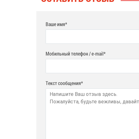
Ваше имя*
Мобильный телефон / e-mail*
Текст сообщения*