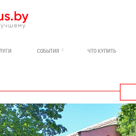
Эксперт по отдыху в Бе
СЛУГИ
СОБЫТИЯ
ЧТО КУПИТЬ