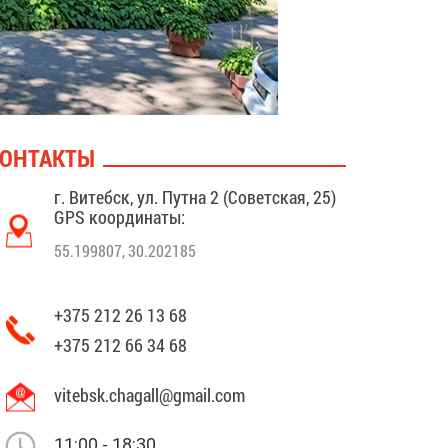
ОНТАКТЫ
г. Витебск, ул. Путна 2 (Советская, 25)
GPS координаты:
55.199807, 30.202185
+375 212 26 13 68
+375 212 66 34 68
vitebsk.chagall@gmail.com
11:00 - 18:30