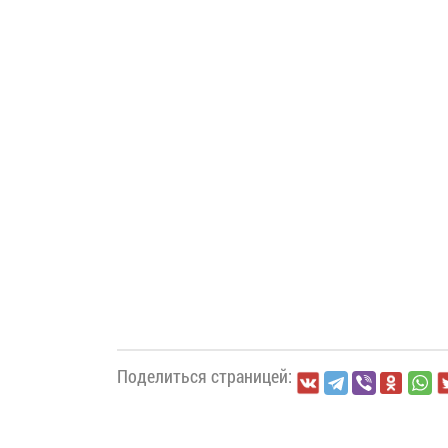
Поделиться страницей: