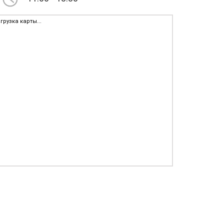
грузка карты...