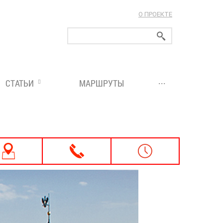
О ПРОЕКТЕ
ларуси!
...
СТАТЬИ
МАРШРУТЫ