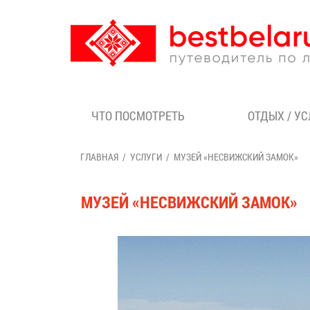
ЧТО ПОСМОТРЕТЬ
ОТДЫХ / У
ГЛАВНАЯ
УСЛУГИ
МУЗЕЙ «НЕСВИЖСКИЙ ЗАМОК»
МУЗЕЙ «НЕСВИЖСКИЙ ЗАМОК»