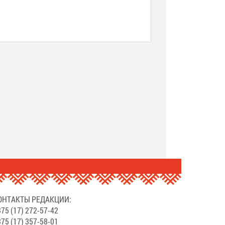
.
ОНТАКТЫ РЕДАКЦИИ:
75 (17) 272-57-42
75 (17) 357-58-01