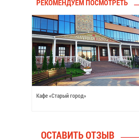
РЕКОМЕНДУЕМ ПОСМОТРЕТЬ
Кафе «Старый город»
ОСТАВИТЬ ОТЗЫВ