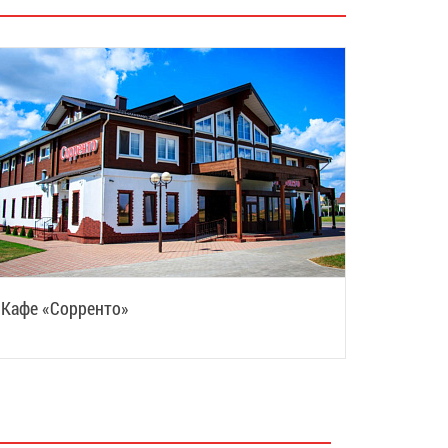
Кафе «Сорренто»