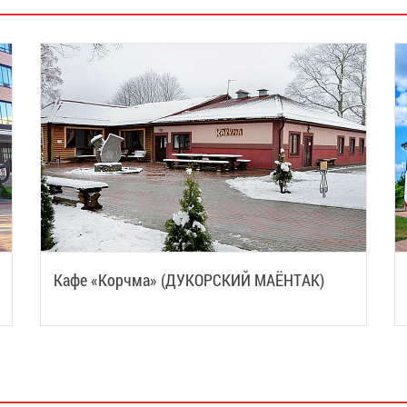
Кафе «Корчма» (ДУКОРСКИЙ МАЁНТАК)