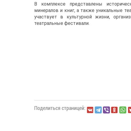
В комплексе представлены историческ
минералов и книг, а также уникальные те
участвует в культурной жизни, органи
театральные фестивали.
Поделиться страницей: