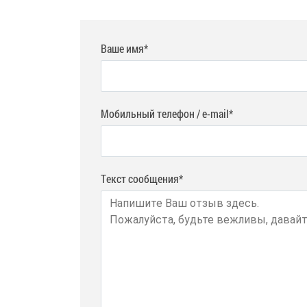
Ваше имя*
Мобильный телефон / e-mail*
Текст сообщения*