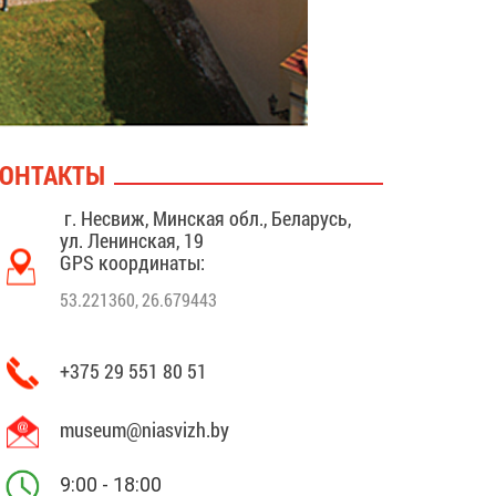
ОНТАКТЫ
г. Несвиж, Минская обл., Беларусь,
ул. Ленинская, 19
GPS координаты:
53.221360, 26.679443
+375 29 551 80 51
museum@niasvizh.by
9:00 - 18:00