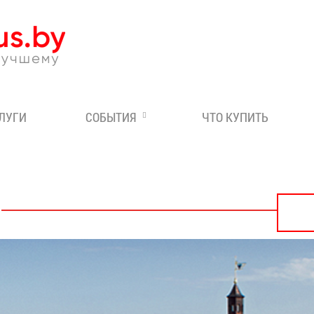
Эксперт по отдыху в Бе
СЛУГИ
СОБЫТИЯ
ЧТО КУПИТЬ