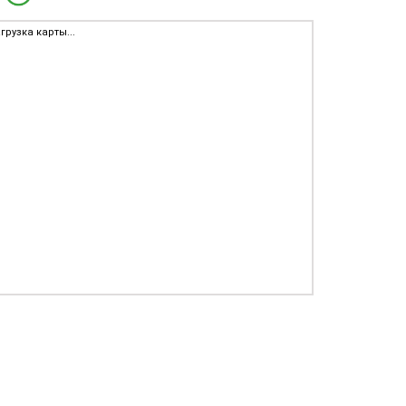
грузка карты...