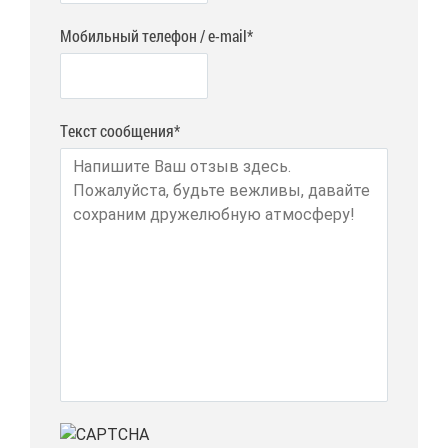
Мобильный телефон / e-mail*
Текст сообщения*