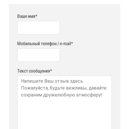
Ваше имя*
Мобильный телефон / e-mail*
Текст сообщения*