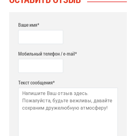
Ваше имя*
Мобильный телефон / e-mail*
Текст сообщения*