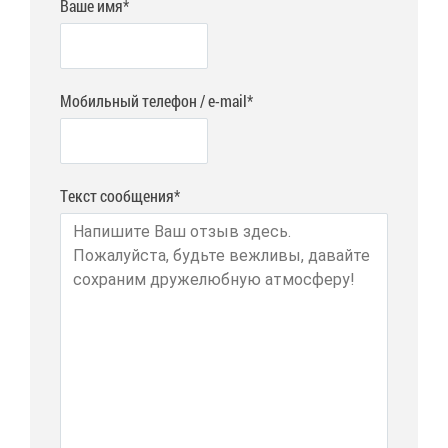
Ваше имя*
Мобильный телефон / e-mail*
Текст сообщения*