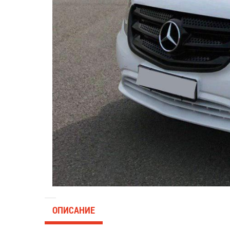
ОПИСАНИЕ