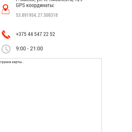
GPS координаты:
53.891954, 27.508318
+375 44 547 22 52
9:00 - 21:00
грузка карты...