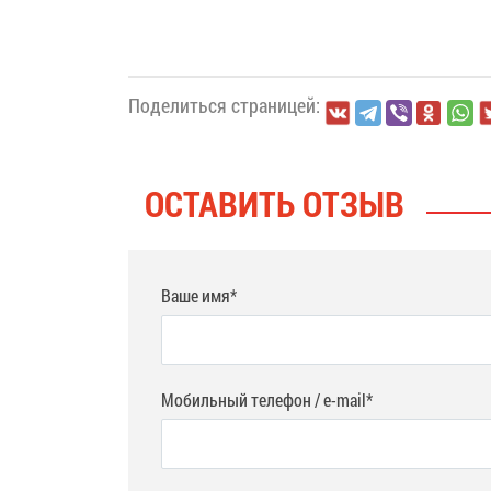
Поделиться страницей:
ОСТАВИТЬ ОТЗЫВ
Ваше имя*
Мобильный телефон / e-mail*