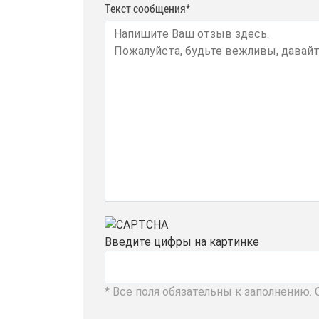
Текст сообщения*
Введите цифры на картинке
* Все поля обязательны к заполнению.