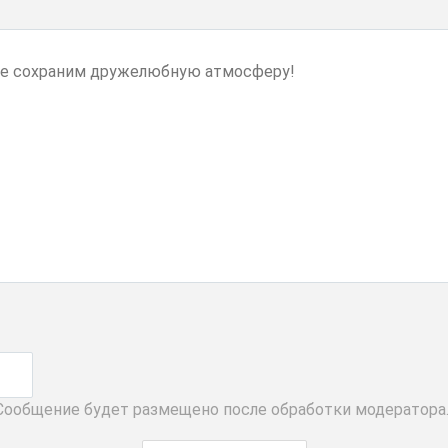
 Сообщение будет размещено после обработки модератора