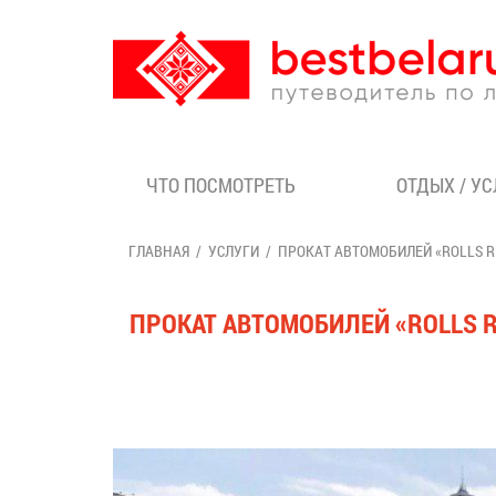
ЧТО ПОСМОТРЕТЬ
ОТДЫХ / У
ГЛАВНАЯ
УСЛУГИ
ПРОКАТ АВТОМОБИЛЕЙ «ROLLS R
ПРОКАТ АВТОМОБИЛЕЙ «ROLLS 