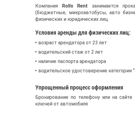
Компания
R
olls Rent
занимается про
(бюджетные, микроавтобусы, авто бизне
физических и юридических лиц.
Условия аренды для физических лиц:
возраст арендатора от 23 лет
водительский стаж от 2 лет
наличие паспорта арендатора
водительское удостоверение категории “
Упрощенный процесс оформления
Бронирование по телефону или на сайте
ключей от автомобиля.