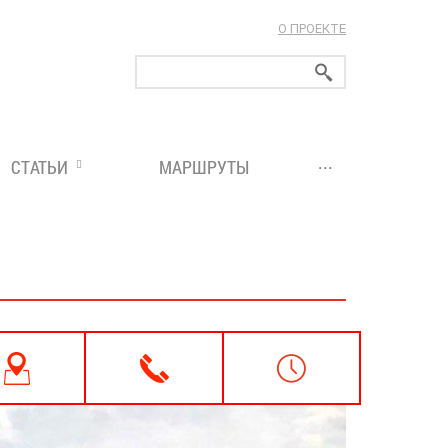
О ПРОЕКТЕ
ларуси!
...
СТАТЬИ
МАРШРУТЫ