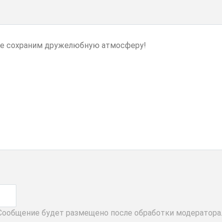
 Сообщение будет размещено после обработки модератора