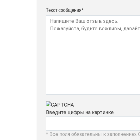
Текст сообщения*
Введите цифры на картинке
* Все поля обязательны к заполнению.