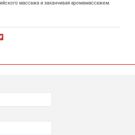
алийского массажа и заканчивая аромамассажем.