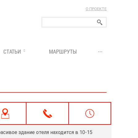
О ПРОЕКТЕ
ларуси!
...
СТАТЬИ
МАРШРУТЫ
асивое здание отеля находится в 10-15