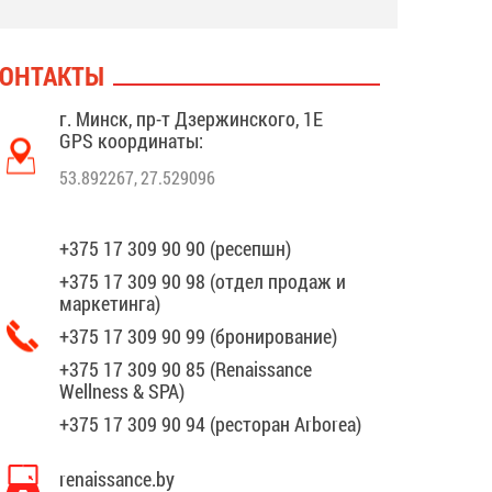
ОНТАКТЫ
г. Минск, пр-т Дзержинского, 1Е
GPS координаты:
53.892267, 27.529096
+375 17 309 90 90 (ресепшн)
+375 17 309 90 98 (отдел продаж и
маркетинга)
+375 17 309 90 99 (бронирование)
+375 17 309 90 85 (Renaissance
Wellness & SPA)
+375 17 309 90 94 (ресторан Arborea)
renaissance.by