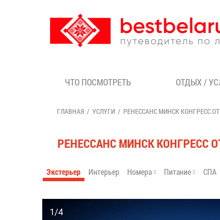
ЧТО ПОСМОТРЕТЬ
ОТДЫХ / У
ГЛАВНАЯ
УСЛУГИ
РЕНЕССАНС МИНСК КОНГРЕСС ОТ
РЕНЕССАНС МИНСК КОНГРЕСС О
Экстерьер
Интерьер
Номера
Питание
СПА
1/4