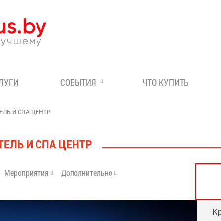
Эксперт по отдыху в Бе
СЛУГИ
СОБЫТИЯ
ЧТО КУПИТЬ
ЕЛЬ И СПА ЦЕНТР
ТЕЛЬ И СПА ЦЕНТР
Мероприятия
Дополнительно
Кр