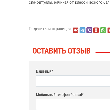
спа-ритуалы, начиная от классического б
Поделиться страницей:
ОСТАВИТЬ ОТЗЫВ
Ваше имя*
Мобильный телефон / e-mail*