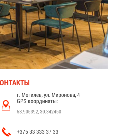
ОНТАКТЫ
г. Могилев, ул. Миронова, 4
GPS координаты:
53.905392, 30.342450
+375 33 333 37 33