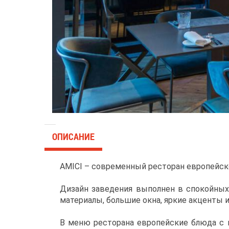
ОПИСАНИЕ
AMICI – современный ресторан европейско
Дизайн заведения выполнен в спокойных
материалы, большие окна, яркие акценты 
В меню ресторана европейские блюда с и