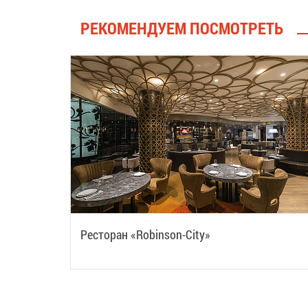
РЕКОМЕНДУЕМ ПОСМОТРЕТЬ
Ресторан «Robinson-Сity»