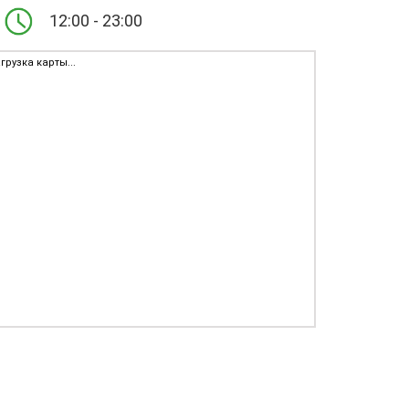
12:00 - 23:00
грузка карты...