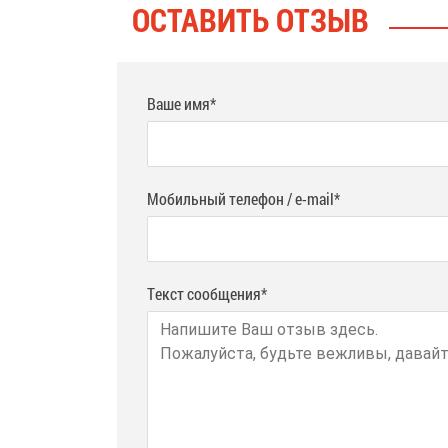
ОСТАВИТЬ ОТЗЫВ
Ваше имя*
Мобильный телефон / e-mail*
Текст сообщения*