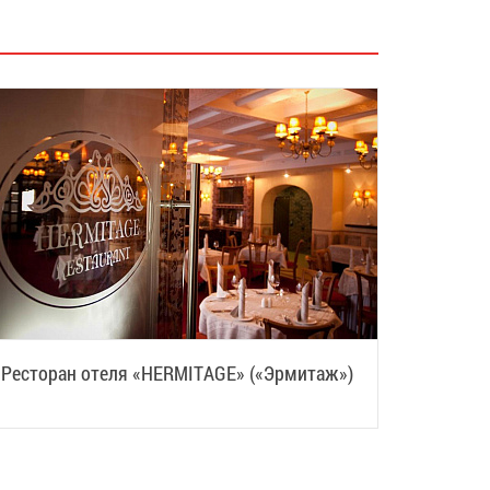
Ресторан отеля «HERMITAGE» («Эрмитаж»)