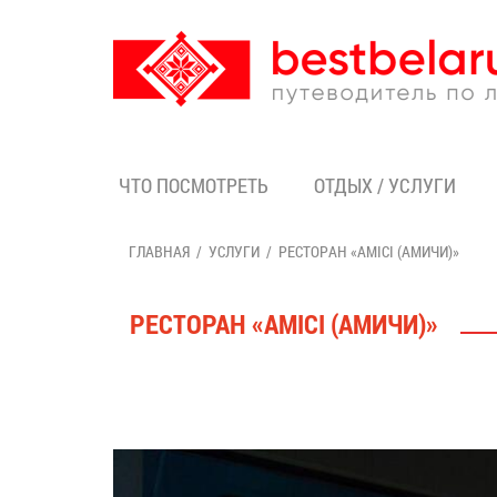
ЧТО ПОСМОТРЕТЬ
ОТДЫХ / УСЛУГИ
ГЛАВНАЯ
УСЛУГИ
РЕСТОРАН «AMICI (АМИЧИ)»
РЕСТОРАН «AMICI (АМИЧИ)»