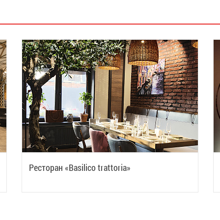
Ресторан «Basilico trattoria»