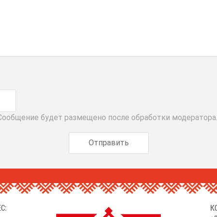
 Сообщение будет размещено после обработки модератора
С:
К