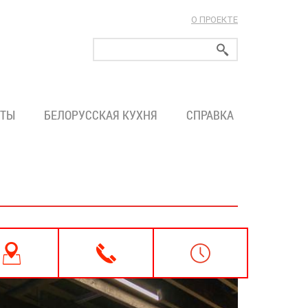
О ПРОЕКТЕ
ларуси!
ТЫ
БЕЛОРУССКАЯ КУХНЯ
СПРАВКА