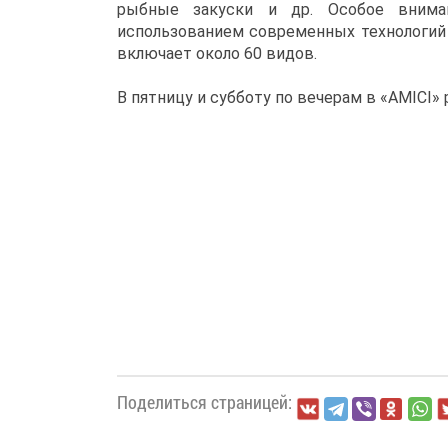
рыбные закуски и др. Особое внима
использованием современных технологий (
включает около 60 видов.
В пятницу и субботу по вечерам в «AMICI»
Поделиться страницей: