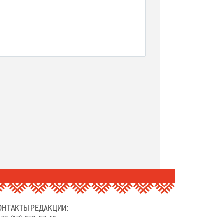
.
ОНТАКТЫ РЕДАКЦИИ: