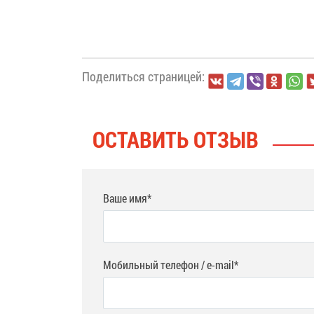
Поделиться страницей:
ОСТАВИТЬ ОТЗЫВ
Ваше имя*
Мобильный телефон / e-mail*