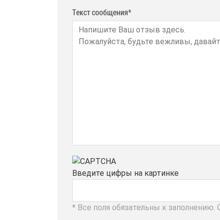
Текст сообщения*
Введите цифры на картинке
* Все поля обязательны к заполнению.