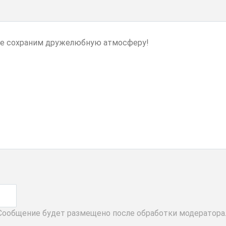
 Сообщение будет размещено после обработки модератора