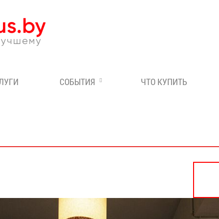
Эксперт по отдыху в Бе
СЛУГИ
СОБЫТИЯ
ЧТО КУПИТЬ