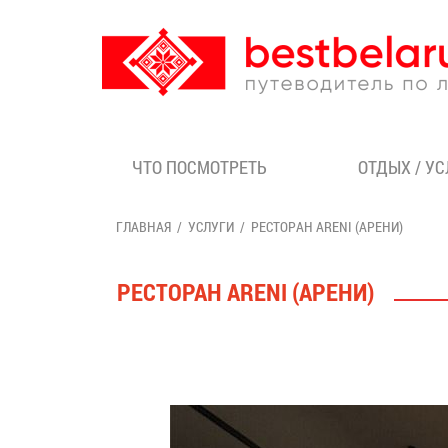
ЧТО ПОСМОТРЕТЬ
ОТДЫХ / У
ГЛАВНАЯ
УСЛУГИ
РЕСТОРАН ARENI (АРЕНИ)
РЕСТОРАН ARENI (АРЕНИ)