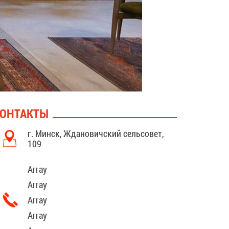
ОНТАКТЫ
г. Минск, Ждановичский сельсовет,
109
Array
Array
Array
Array