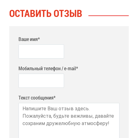
ОСТА­ВИТЬ ОТ­ЗЫВ
Ваше имя*
Мобильный телефон / e-mail*
Текст сообщения*