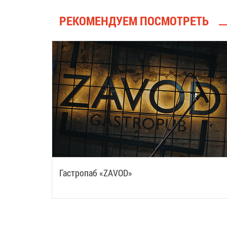
РЕКОМЕНДУЕМ ПОСМОТРЕТЬ
Гастропаб «ZAVOD»