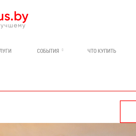
Эксперт по отдыху в Бе
СЛУГИ
СОБЫТИЯ
ЧТО КУПИТЬ