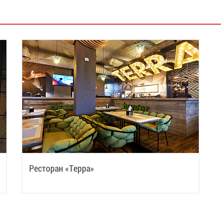
Ресторан «Терра»