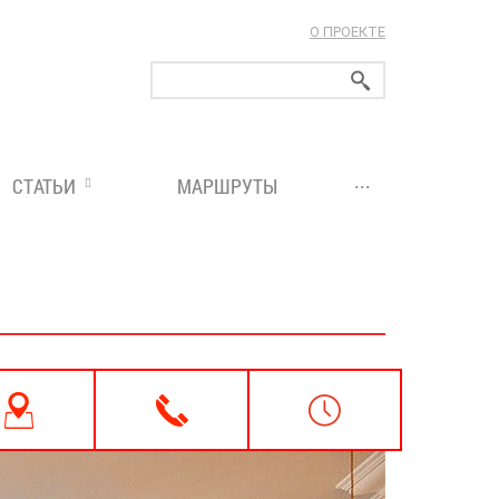
О ПРОЕКТЕ
ларуси!
...
СТАТЬИ
МАРШРУТЫ