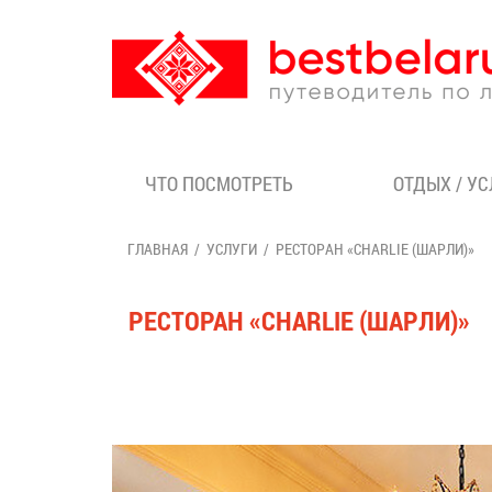
ЧТО ПОСМОТРЕТЬ
ОТДЫХ / У
ГЛАВНАЯ
УСЛУГИ
РЕСТОРАН «CHARLIE (ШАРЛИ)»
РЕСТОРАН «CHARLIE (ШАРЛИ)»