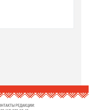
.
ОНТАКТЫ РЕДАКЦИИ: