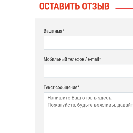
ОСТАВИТЬ ОТЗЫВ
Ваше имя*
Мобильный телефон / e-mail*
Текст сообщения*