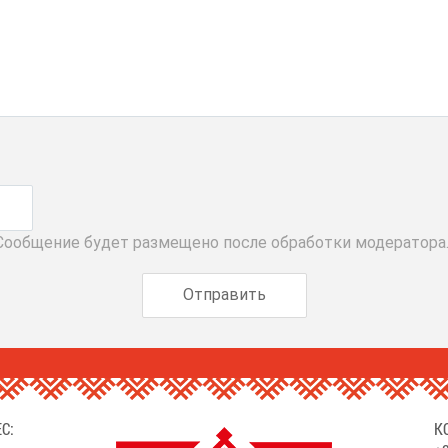
 Сообщение будет размещено после обработки модератора
С:
К