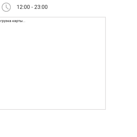
12:00 - 23:00
грузка карты...