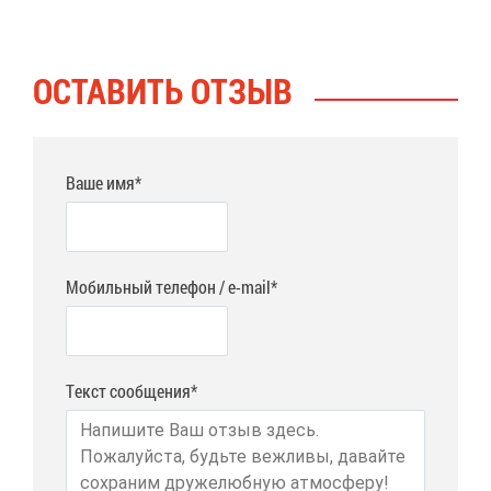
ОСТА­ВИТЬ ОТ­ЗЫВ
Ваше имя*
Мобильный телефон / e-mail*
Текст сообщения*