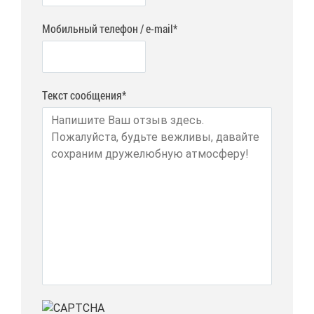
Мобильный телефон / e-mail*
Текст сообщения*