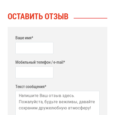
ОСТА­ВИТЬ ОТ­ЗЫВ
Ваше имя*
Мобильный телефон / e-mail*
Текст сообщения*