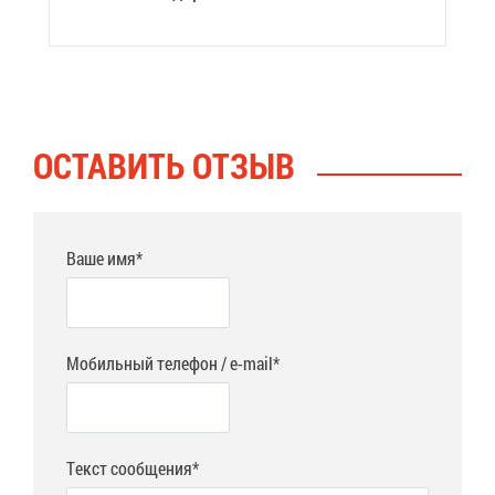
ОСТА­ВИТЬ ОТ­ЗЫВ
Ваше имя*
Мобильный телефон / e-mail*
Текст сообщения*