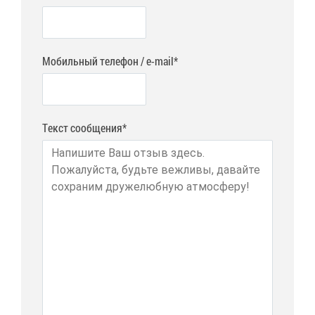
Мобильный телефон / e-mail*
Текст сообщения*