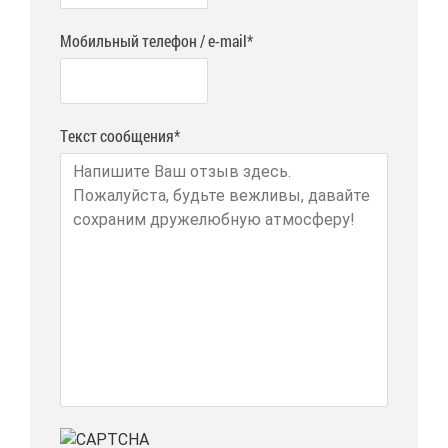
Мобильный телефон / e-mail*
Текст сообщения*