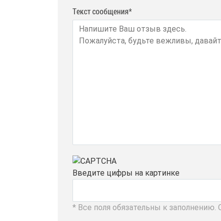
Текст сообщения*
Введите цифры на картинке
* Все поля обязательны к заполнению.