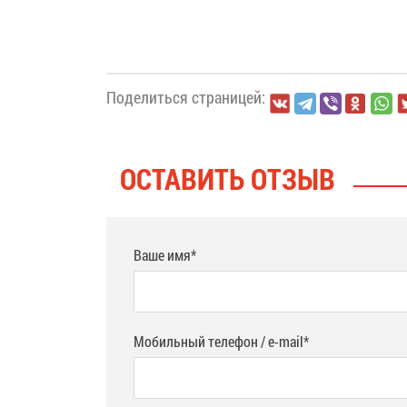
Поделиться страницей:
ОСТАВИТЬ ОТЗЫВ
Ваше имя*
Мобильный телефон / e-mail*