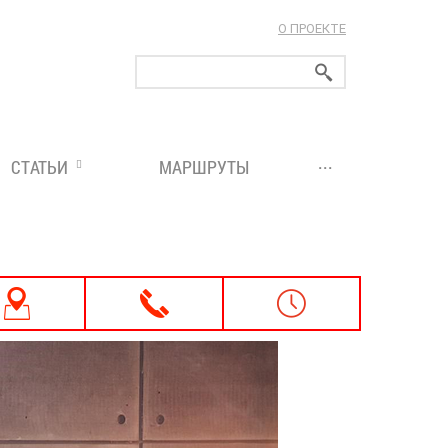
О ПРОЕКТЕ
ларуси!
...
СТАТЬИ
МАРШРУТЫ