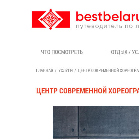
ЧТО ПОСМОТРЕТЬ
ОТДЫХ / У
ГЛАВНАЯ
УСЛУГИ
ЦЕНТР СОВРЕМЕННОЙ ХОРЕОГРА
ЦЕНТР СОВРЕМЕННОЙ ХОРЕОГР