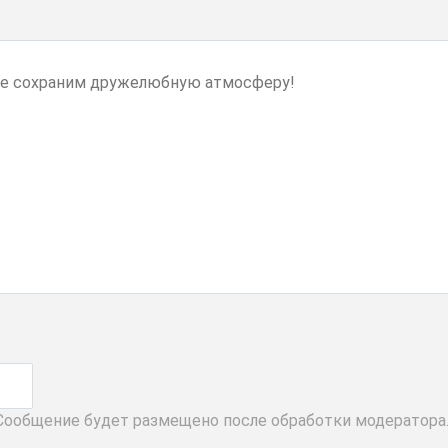
 Сообщение будет размещено после обработки модератора